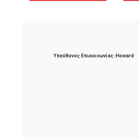
Υπεύθυνος Επικοινωνίας :
Howard