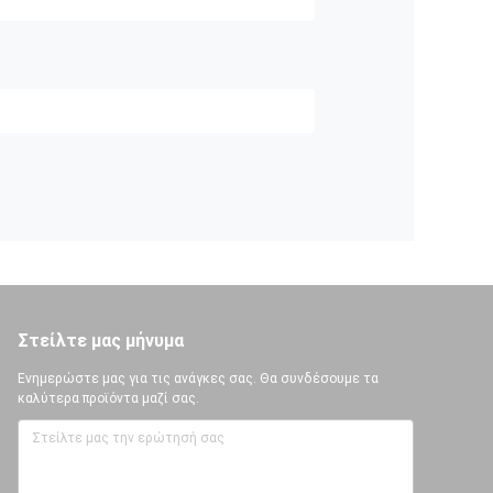
Στείλτε μας μήνυμα
Ενημερώστε μας για τις ανάγκες σας. Θα συνδέσουμε τα
καλύτερα προϊόντα μαζί σας.