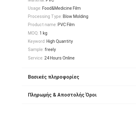
Usage:
Food&Medicine Film
Processing Type:
Blow Molding
Product name:
PVC Film
MOQ:
1 kg
Keyword:
High Quantity
Sample:
freely
Service:
24 Hours Online
Βασικές πληροφορίες
Πληρωμής & Αποστολής Όροι