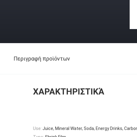
Περιγραφή προϊόντων
ΧΑΡΑΚΤΗΡΙΣΤΙΚΆ
Use:
Juice, Mineral Water, Soda, Energy Drinks, Carbo
Type:
Shrink Film